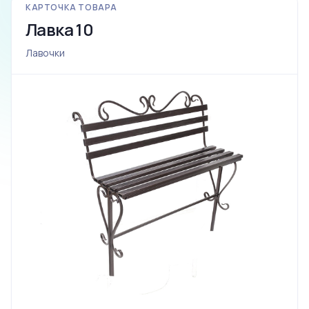
КАРТОЧКА ТОВАРА
Лавка 10
Лавочки