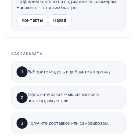
Подберём комплект и подскажем по размерам.
Напишите — ответим быстро.
Контакты
Назад
КАК ЗАКАЗАТЬ
1
Выберите модель и добавьте в корзину.
Оформите заказ — мы свяжемся и
2
подтвердим детали.
3
Получите доставкой или самовывозом.