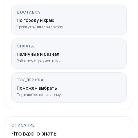
ДОСТАВКА
По городу и краю
Сроки уточним при заказе
ОПЛАТА
Наличные и безнал
Работаем с документами
ПОДДЕРЖКА
Поможем выбрать
Под ваш бюджет и задачу
ОПИСАНИЕ
Что важно знать