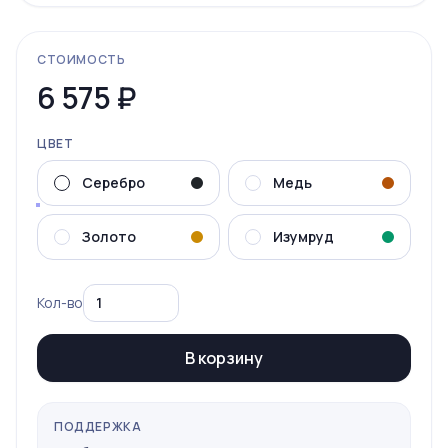
СТОИМОСТЬ
6 575
₽
ЦВЕТ
Серебро
Медь
Золото
Изумруд
Кол-во
В корзину
ПОДДЕРЖКА