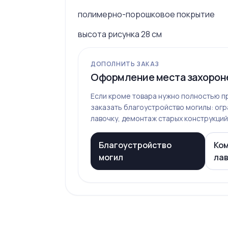
полимерно-порошковое покрытие
высота рисунка 28 см
ДОПОЛНИТЬ ЗАКАЗ
Оформление места захорон
Если кроме товара нужно полностью пр
заказать благоустройство могилы: огра
лавочку, демонтаж старых конструкций,
Благоустройство
Ком
могил
ла