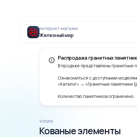
интернет‑магазин
Железный мир
Распродажа гранитных памятник
В продаже представлены гранитные 
Ознакомиться с доступными моделям
«Каталог» → «Гранитные памятники 
Количество памятников ограничено.
Услуги
Кованые элементы