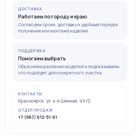
ДОСТАВКА
Работаем по городу и краю
Согласуем сроки, доставку и удобный порядок
получения или монтажа изделий.
ПОДДЕРЖКА
Помогаем выбрать
Объясняем различия моделей и подсказываем,
что подойдет для конкретного участка.
КОНТАКТЫ
Красноярск, ул. 4-я Шинная, 41г/2
ОТДЕЛ ПРОДАЖ
+7 (967) 612-51-61