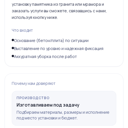
установку памятника из гранита или мрамора и
заказать услуги вы сможете, связавшись с нами,
используя кнопку ниже.
Что входит
Основание (бетон/плита) по ситуации
Выставление по уровню и надежная фиксация
Аккуратная уборка после работ
Почему нам доверяют
ПРОИЗВОДСТВО
Изготавливаем под задачу
Подбираем материалы, размеры и исполнение
под место установки и бюджет.