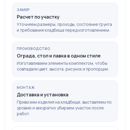
ЗАМЕР
Расчет по участку
Уточняем размеры, проходы, состояние грунта
и требования кладбища перед изготовлением.
ПРОИЗВОДСТВО
Ограда, стол и лавка в одном стиле
Изготавливаем элементы комплектом, чтобы
совпадали цвет, высота, рисунок и пропорции.
МОНТАЖ
Доставка и установка
Привозим изделия на кладбище, выставляем по
уровню и аккуратно убираем участок после
работ.