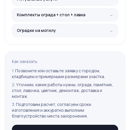
Комплекты ограда + стол + лавка
→
Оградки на могилу
→
Как заказать
1.
Позвоните или оставьте заявку с городом,
кладбищем и примерными размерами участка.
2.
Уточним, какие работы нужны: ограда, памятник,
стол, лавочка, цветник, демонтаж, доставка и
монтаж.
3.
Подготовим расчет, согласуем сроки
изготовления и аккуратно выполним
благоустройство места захоронения.