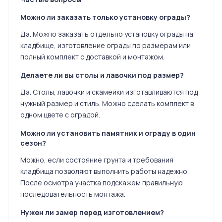
Можно ли заказать только установку ограды?
Да. Можно заказать отдельно установку ограды на
кладбище, изготовление ограды по размерам или
полный комплект с доставкой и монтажом.
Делаете ли вы столы и лавочки под размер?
Да. Столы, лавочки и скамейки изготавливаются под
нужный размер и стиль. Можно сделать комплект в
одном цвете с оградой.
Можно ли установить памятник и ограду в один
сезон?
Можно, если состояние грунта и требования
кладбища позволяют выполнить работы надежно.
После осмотра участка подскажем правильную
последовательность монтажа.
Нужен ли замер перед изготовлением?