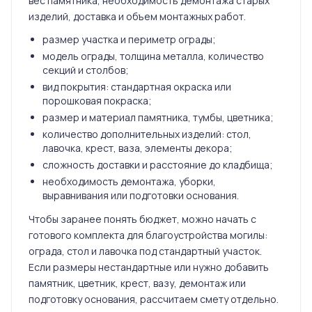
вес памятника, необходимость демонтажа старых
изделий, доставка и объем монтажных работ.
размер участка и периметр ограды;
модель ограды, толщина металла, количество
секций и столбов;
вид покрытия: стандартная окраска или
порошковая покраска;
размер и материал памятника, тумбы, цветника;
количество дополнительных изделий: стол,
лавочка, крест, ваза, элементы декора;
сложность доставки и расстояние до кладбища;
необходимость демонтажа, уборки,
выравнивания или подготовки основания.
Чтобы заранее понять бюджет, можно начать с
готового комплекта для благоустройства могилы:
ограда, стол и лавочка под стандартный участок.
Если размеры нестандартные или нужно добавить
памятник, цветник, крест, вазу, демонтаж или
подготовку основания, рассчитаем смету отдельно.