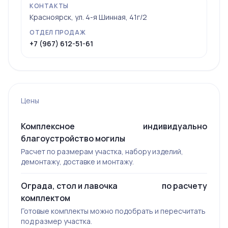
КОНТАКТЫ
Красноярск, ул. 4-я Шинная, 41г/2
ОТДЕЛ ПРОДАЖ
+7 (967) 612-51-61
Цены
Комплексное
индивидуально
благоустройство могилы
Расчет по размерам участка, набору изделий,
демонтажу, доставке и монтажу.
Ограда, стол и лавочка
по расчету
комплектом
Готовые комплекты можно подобрать и пересчитать
под размер участка.