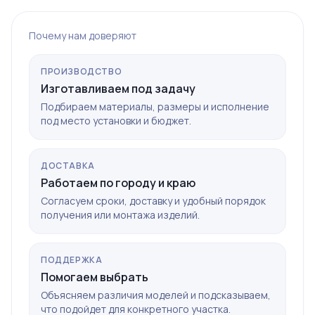
Почему нам доверяют
ПРОИЗВОДСТВО
Изготавливаем под задачу
Подбираем материалы, размеры и исполнение
под место установки и бюджет.
ДОСТАВКА
Работаем по городу и краю
Согласуем сроки, доставку и удобный порядок
получения или монтажа изделий.
ПОДДЕРЖКА
Помогаем выбрать
Объясняем различия моделей и подсказываем,
что подойдет для конкретного участка.