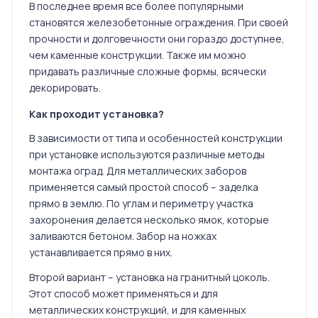
В последнее время все более популярными
становятся железобетонные ограждения. При своей
прочности и долговечности они гораздо доступнее,
чем каменные конструкции. Также им можно
придавать различные сложные формы, всячески
декорировать.
Как проходит установка?
В зависимости от типа и особенностей конструкции
при установке используются различные методы
монтажа оград. Для металлических заборов
применяется самый простой способ – заделка
прямо в землю. По углам и периметру участка
захоронения делается несколько ямок, которые
заливаются бетоном. Забор на ножках
устанавливается прямо в них.
Второй вариант – установка на гранитный цоколь.
Этот способ может применяться и для
металлических конструкций, и для каменных