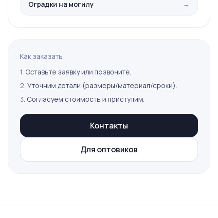
Оградки на могилу
→
Как заказать
1.
Оставьте заявку или позвоните.
2.
Уточним детали (размеры/материал/сроки).
3.
Согласуем стоимость и приступим.
Контакты
Для оптовиков