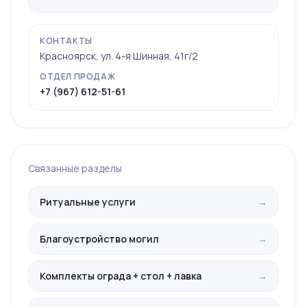
КОНТАКТЫ
Красноярск, ул. 4-я Шинная, 41г/2
ОТДЕЛ ПРОДАЖ
+7 (967) 612-51-61
Связанные разделы
Ритуальные услуги
→
Благоустройство могил
→
Комплекты ограда + стол + лавка
→