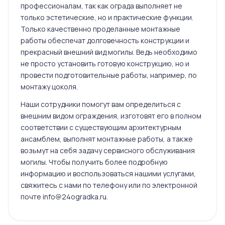
профессионалам, так как ограда выполняет не
только эстетические, но и практические функции.
Только качественно проделанные монтажные
работы обеспечат долговечность конструкции и
прекрасный внешний вид могилы. Ведь необходимо
не просто установить готовую конструкцию, но и
провести подготовительные работы, например, по
монтажу цоколя.
Наши сотрудники помогут вам определиться с
внешним видом ограждения, изготовят его в полном
соответствии с существующим архитектурным
ансамблем, выполнят монтажные работы, а также
возьмут на себя задачу сервисного обслуживания
могилы. Чтобы получить более подробную
информацию и воспользоваться нашими услугами,
свяжитесь с нами по телефону или по электронной
почте info@24ogradka.ru.