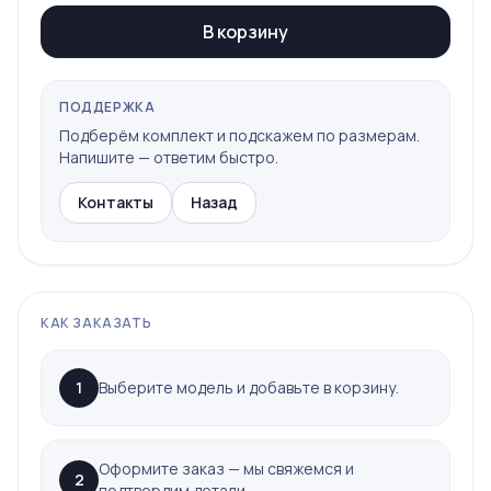
В корзину
ПОДДЕРЖКА
Подберём комплект и подскажем по размерам.
Напишите — ответим быстро.
Контакты
Назад
КАК ЗАКАЗАТЬ
1
Выберите модель и добавьте в корзину.
Оформите заказ — мы свяжемся и
2
подтвердим детали.