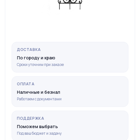
ДОСТАВКА
По городу и краю
Сроки уточним при заказе
ОПЛАТА
Наличные и безнал
Работаем с документами
ПОДДЕРЖКА
Поможем выбрать
Под ваш бюджет и задачу