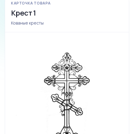
КАРТОЧКА ТОВАРА
Крест 1
Кованые кресты