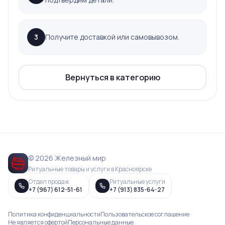
3
Получите доставкой или самовывозом.
Вернуться в категорию
© 2026 Железный мир
Ритуальные товары и услуги в Красноярске
Отдел продаж
Ритуальные услуги
+7 (967) 612-51-61
+7 (913) 835-64-27
Политика конфиденциальности
Пользовательское соглашение
Не является офертой
Персональные данные