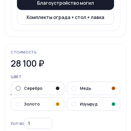
Благоустройство могил
Комплекты ограда + стол + лавка
СТОИМОСТЬ
28 100
₽
ЦВЕТ
Серебро
Медь
Золото
Изумруд
Кол-во