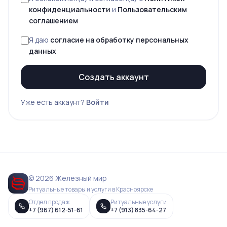
конфиденциальности
и
Пользовательским
соглашением
Я даю
согласие на обработку персональных
данных
Создать аккаунт
Уже есть аккаунт?
Войти
© 2026 Железный мир
Ритуальные товары и услуги в Красноярске
Отдел продаж
Ритуальные услуги
+7 (967) 612-51-61
+7 (913) 835-64-27