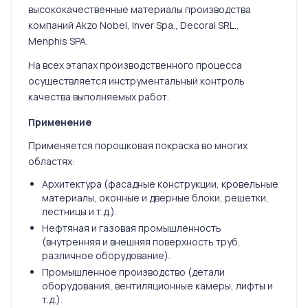
высококачественные материалы производства
компаний Akzo Nobel, Inver Spa., Decoral SRL.,
Menphis SPA.
На всех этапах производственного процесса
осуществляется инструментальный контроль
качества выполняемых работ.
Применение
Применяется порошковая покраска во многих
областях:
Архитектура (фасадные конструкции, кровельные
материалы, оконные и дверные блоки, решетки,
лестницы и т.д.).
Нефтяная и газовая промышленность
(внутренняя и внешняя поверхность труб,
различное оборудование).
Промышленное производство (детали
оборудования, вентиляционные камеры, лифты и
т.д.).