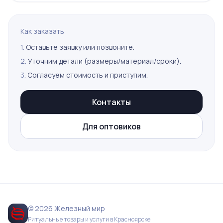
Как заказать
1.
Оставьте заявку или позвоните.
2.
Уточним детали (размеры/материал/сроки).
3.
Согласуем стоимость и приступим.
Контакты
Для оптовиков
© 2026 Железный мир
Ритуальные товары и услуги в Красноярске