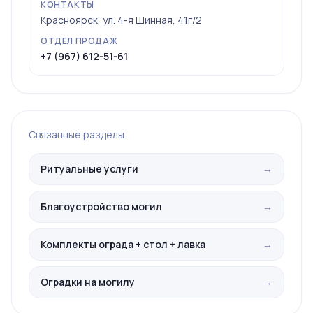
КОНТАКТЫ
Красноярск, ул. 4-я Шинная, 41г/2
ОТДЕЛ ПРОДАЖ
+7 (967) 612-51-61
Связанные разделы
Ритуальные услуги
→
Благоустройство могил
→
Комплекты ограда + стол + лавка
→
Оградки на могилу
→