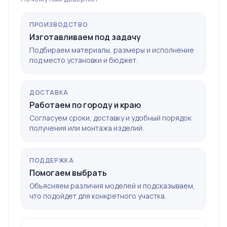
ПРОИЗВОДСТВО
Изготавливаем под задачу
Подбираем материалы, размеры и исполнение
под место установки и бюджет.
ДОСТАВКА
Работаем по городу и краю
Согласуем сроки, доставку и удобный порядок
получения или монтажа изделий.
ПОДДЕРЖКА
Помогаем выбрать
Объясняем различия моделей и подсказываем,
что подойдет для конкретного участка.