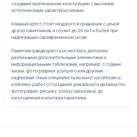
создавая оригинальную конструкцию с высокими
эстетическими характеристиками.
Кованый крест стоит недорого в сравнении с ценой
других памятников, а служит до 20 лет и более при
надлежащем своевременном уходе.
Памятник в виде креста может быть дополнен
различными дополнительными элементами и
информационными табличками, например, с годами
жизни, фотографией усопшего или другими
надписями. Наши специалисты возьмут на себя весь
комплекс работ от создания уникального дизайна (по
фотографии, рисунку, эскизу заказчика) до
изготовления и монтажа памятника.