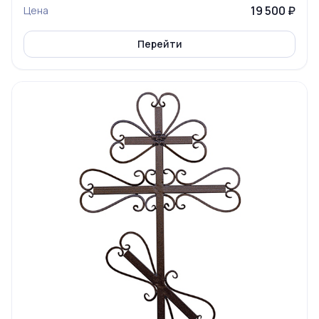
19 500 ₽
Цена
Перейти