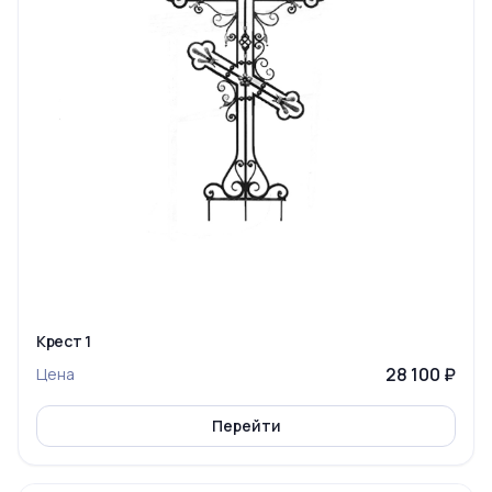
Крест 1
28 100 ₽
Цена
Перейти