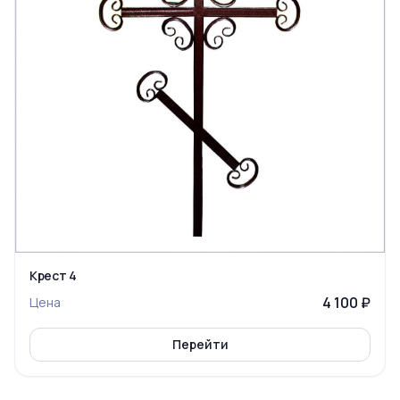
Крест 4
4 100 ₽
Цена
Перейти