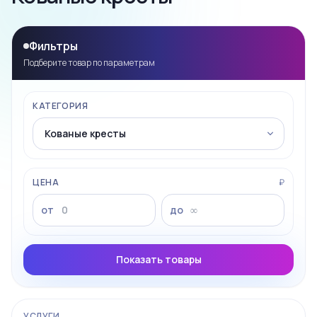
Фильтры
Подберите товар по параметрам
КАТЕГОРИЯ
ЦЕНА
₽
от
до
Показать товары
УСЛУГИ