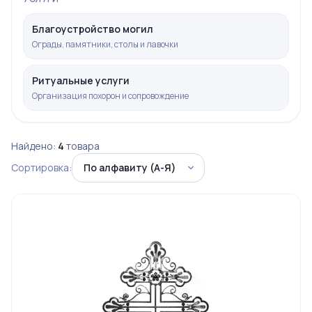
Благоустройство могил
Ограды, памятники, столы и лавочки
Ритуальные услуги
Организация похорон и сопровождение
Найдено:
4
товара
Сортировка: