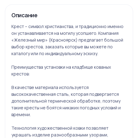
Описание
Крест – символ христианства, и традиционно именно
он устанавливается на могилу усопшего. Компания
«Железный мир» (Красноярск) предлагает большой
выбор крестов, заказать которые вы можете по
каталогу или по индивидуальному эскизу.
Преимущества установки на кладбище кованых
крестов:
В качестве материала используется
высококачественная сталь, которая подвергается
дополнительной термической обработке, поэтому
такие кресты не боятся никаких погодных условий и
времени.
Технология художественной ковки позволяет
украшать изделие разнообразными узорами,