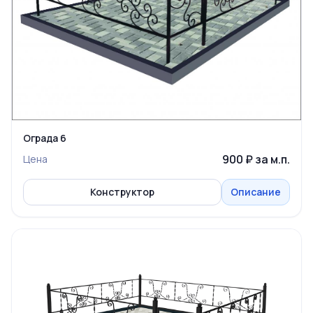
Ограда 6
900 ₽ за м.п.
Цена
Конструктор
Описание