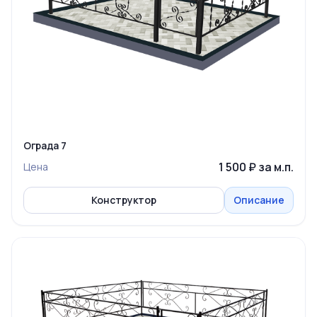
Ограда 7
1 500 ₽ за м.п.
Цена
Конструктор
Описание