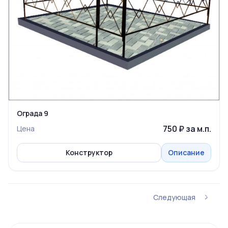
Ограда 9
750 ₽ за м.п.
Цена
Конструктор
Описание
Следующая