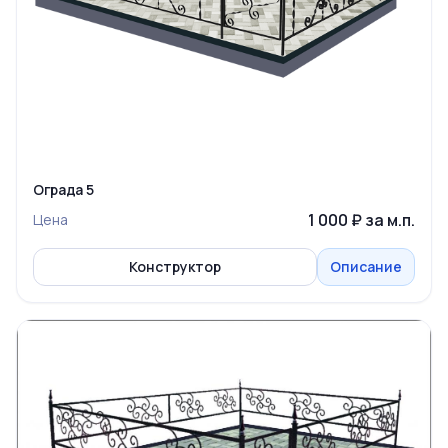
Ограда 5
1 000 ₽ за м.п.
Цена
Конструктор
Описание