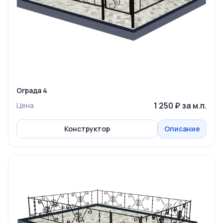
Ограда 4
1 250 ₽ за м.п.
Цена
Конструктор
Описание