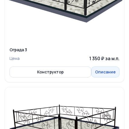
Ограда 3
1 350 ₽ за м.п.
Цена
Конструктор
Описание