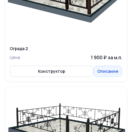
Ограда 2
1 900 ₽ за м.п.
Цена
Конструктор
Описание