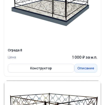
Ограда 8
1 000 ₽ за м.п.
Цена
Конструктор
Описание