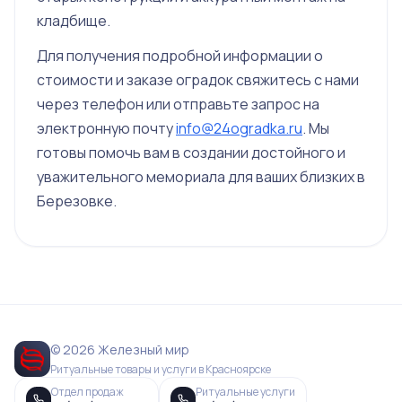
кладбище.
Для получения подробной информации о
стоимости и заказе оградок свяжитесь с нами
через телефон или отправьте запрос на
электронную почту
info@24ogradka.ru
. Мы
готовы помочь вам в создании достойного и
уважительного мемориала для ваших близких в
Березовке.
© 2026 Железный мир
Ритуальные товары и услуги в Красноярске
Отдел продаж
Ритуальные услуги