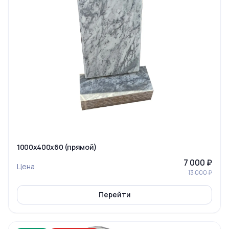
1000x400x60 (прямой)
7 000 ₽
Цена
13 000 ₽
Перейти