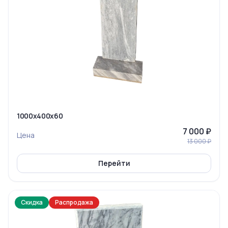
1000x400x60
7 000 ₽
Цена
13 000 ₽
Перейти
Скидка
Распродажа