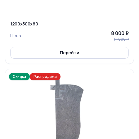
1200x500x60
8 000 ₽
Цена
14 000 ₽
Перейти
Скидка
Распродажа