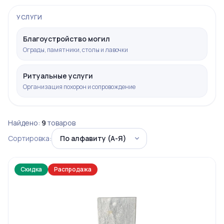
УСЛУГИ
Благоустройство могил
Ограды, памятники, столы и лавочки
Ритуальные услуги
Организация похорон и сопровождение
Найдено:
9
товаров
Сортировка:
Скидка
Распродажа