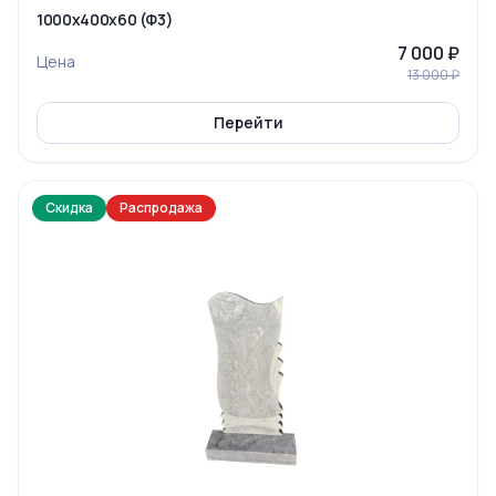
1000x400x60 (Ф3)
7 000 ₽
Цена
13 000 ₽
Перейти
Скидка
Распродажа