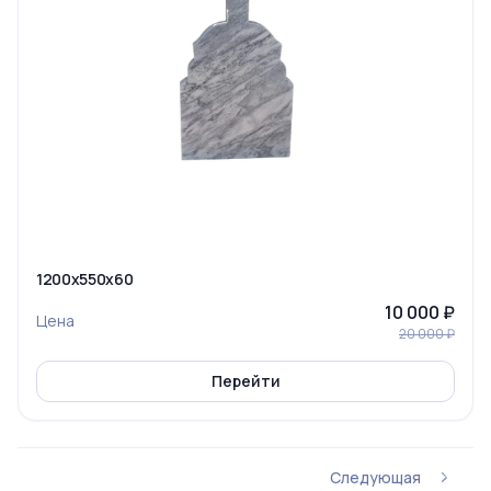
1200x550x60
10 000 ₽
Цена
20 000 ₽
Перейти
Следующая