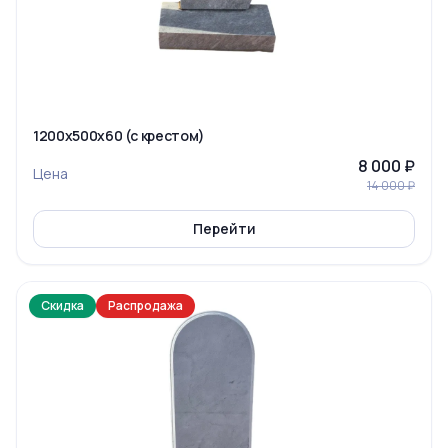
1200x500x60 (с крестом)
8 000 ₽
Цена
14 000 ₽
Перейти
Скидка
Распродажа