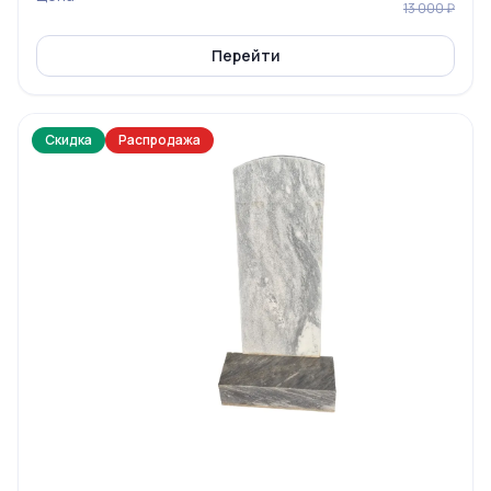
13 000 ₽
Перейти
Скидка
Распродажа