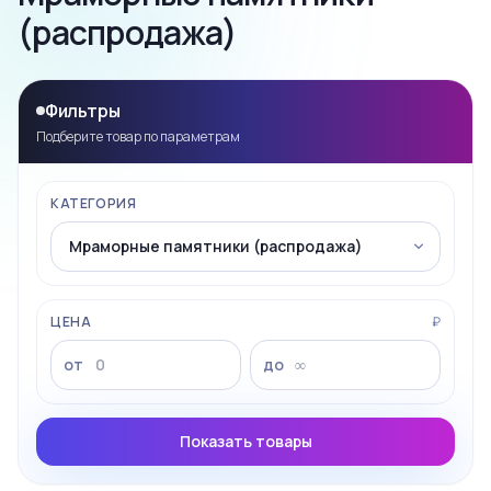
(распродажа)
Фильтры
Подберите товар по параметрам
КАТЕГОРИЯ
ЦЕНА
₽
от
до
Показать товары