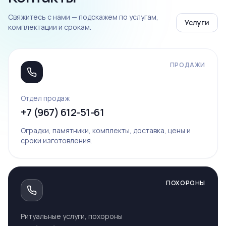
Свяжитесь с нами — подскажем по услугам,
Услуги
комплектации и срокам.
ПРОДАЖИ
Отдел продаж
+7 (967) 612-51-61
Оградки, памятники, комплекты, доставка, цены и
сроки изготовления.
ПОХОРОНЫ
Ритуальные услуги, похороны