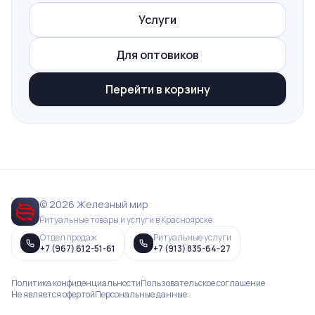
Услуги
Для оптовиков
Перейти в корзину
© 2026 Железный мир
Ритуальные товары и услуги в Красноярске
Отдел продаж
Ритуальные услуги
+7 (967) 612-51-61
+7 (913) 835-64-27
Политика конфиденциальности
Пользовательское соглашение
Не является офертой
Персональные данные