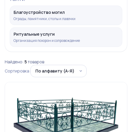
Благоустройство могил
Ограды, памятники, столы и лавочки
Ритуальные услуги
Организация похорон и сопровождение
Найдено:
5
товаров
Сортировка: