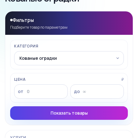
Фильтры
Подберите товар по параметрам
КАТЕГОРИЯ
ЦЕНА
₽
от
до
Показать товары
УСЛУГИ