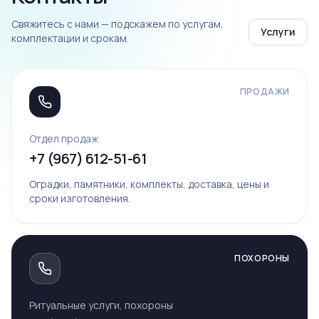
Свяжитесь с нами — подскажем по услугам,
Услуги
комплектации и срокам.
ПРОДАЖИ
Отдел продаж
+7 (967) 612-51-61
Оградки, памятники, комплекты, доставка, цены и
сроки изготовления.
ПОХОРОНЫ
Ритуальные услуги, похороны