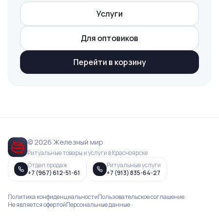
Услуги
Для оптовиков
Перейти в корзину
© 2026 Железный мир
Ритуальные товары и услуги в Красноярске
Отдел продаж
Ритуальные услуги
+7 (967) 612-51-61
+7 (913) 835-64-27
Политика конфиденциальности
Пользовательское соглашение
Не является офертой
Персональные данные