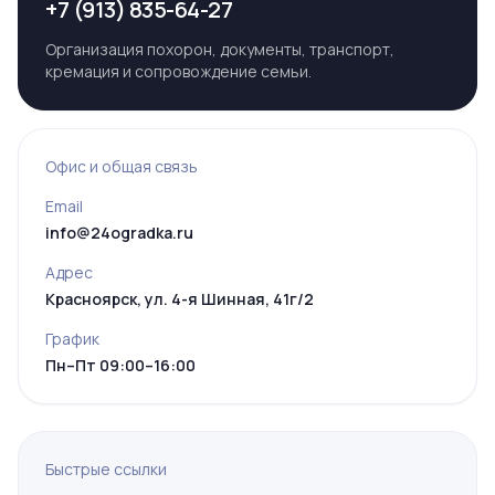
+7 (913) 835-64-27
Организация похорон, документы, транспорт,
кремация и сопровождение семьи.
Офис и общая связь
Email
info@24ogradka.ru
Адрес
Красноярск, ул. 4-я Шинная, 41г/2
График
Пн–Пт 09:00–16:00
Быстрые ссылки