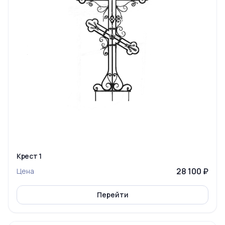
Крест 1
28 100 ₽
Цена
Перейти