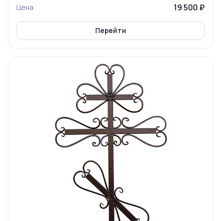
19 500 ₽
Цена
Перейти