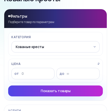
Фильтры
Подберите товар по параметрам
КАТЕГОРИЯ
ЦЕНА
₽
от
до
Показать товары
УСЛУГИ