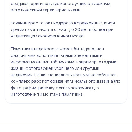
создавая оригинальную конструкцию с высокими
эстетическими характеристиками.
Кованый крест стоит недорого в сравнении с ценой
других памятников, а служит до 20 лет и более при
надлежащем своевременном уходе.
Памятник в виде креста может быть дополнен
различными дополнительными элементами и
информационными табличками, например, с годами
жизни, фотографией усопшего или другими
надписями. Наши специалисты возьмут на себя весь
комплекс работ от создания уникального дизайна (по
фотографии, рисунку, эскизу заказчика) до
изготовления и монтажа памятника.