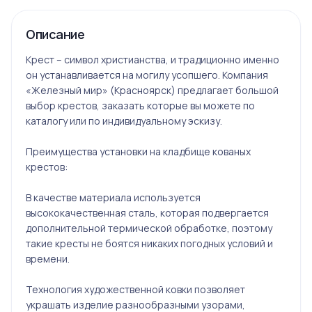
Описание
Крест – символ христианства, и традиционно именно
он устанавливается на могилу усопшего. Компания
«Железный мир» (Красноярск) предлагает большой
выбор крестов, заказать которые вы можете по
каталогу или по индивидуальному эскизу.
Преимущества установки на кладбище кованых
крестов:
В качестве материала используется
высококачественная сталь, которая подвергается
дополнительной термической обработке, поэтому
такие кресты не боятся никаких погодных условий и
времени.
Технология художественной ковки позволяет
украшать изделие разнообразными узорами,