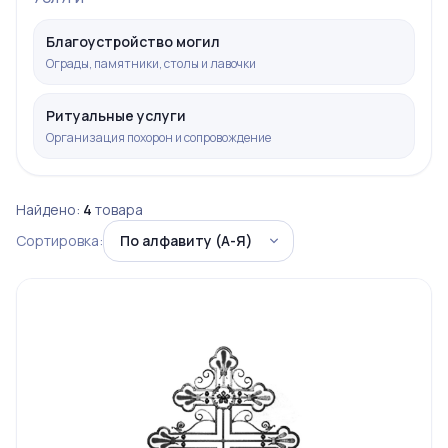
Благоустройство могил
Ограды, памятники, столы и лавочки
Ритуальные услуги
Организация похорон и сопровождение
Найдено:
4
товара
Сортировка: