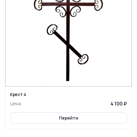
Крест 4
4 100 ₽
Цена
Перейти