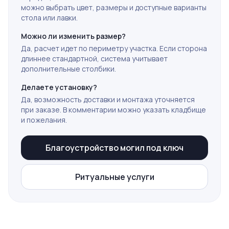
можно выбрать цвет, размеры и доступные варианты
стола или лавки.
Можно ли изменить размер?
Да, расчет идет по периметру участка. Если сторона
длиннее стандартной, система учитывает
дополнительные столбики.
Делаете установку?
Да, возможность доставки и монтажа уточняется
при заказе. В комментарии можно указать кладбище
и пожелания.
Благоустройство могил под ключ
Ритуальные услуги