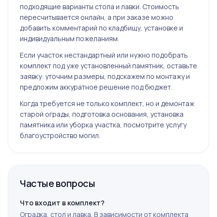
подходящие варианты стола и лавки. Стоимость
пересчитывается онлайн, а при заказе можно
добавить комментарий по кладбищу, установке и
индивидуальным пожеланиям.
Если участок нестандартный или нужно подобрать
комплект под уже установленный памятник, оставьте
заявку: уточним размеры, подскажем по монтажу и
предложим аккуратное решение под бюджет.
Когда требуется не только комплект, но и демонтаж
старой ограды, подготовка основания, установка
памятника или уборка участка, посмотрите услугу
благоустройство могил
.
Частые вопросы
Что входит в комплект?
Оградка, стол и лавка. В зависимости от комплекта