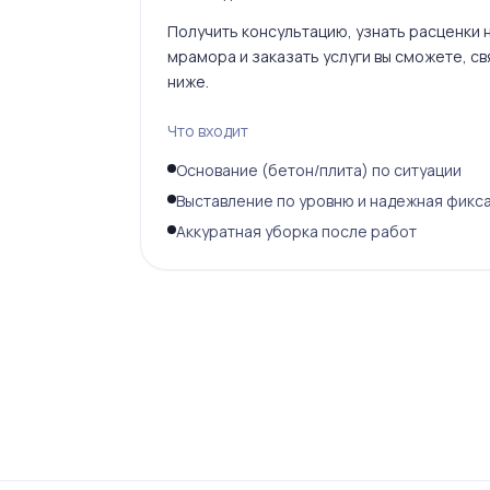
Получить консультацию, узнать расценки н
мрамора и заказать услуги вы сможете, св
ниже.
Что входит
Основание (бетон/плита) по ситуации
Выставление по уровню и надежная фикс
Аккуратная уборка после работ