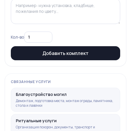
Кол-во
Добавить комплект
СВЯЗАННЫЕ УСЛУГИ
Благоустройство могил
Демонтаж, подготовка места, монтаж ограды, памятника,
стола и лавочки
Ритуальные услуги
Организация похорон, документы, транспорт и