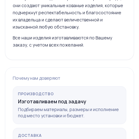
они создают уникальные кованые изделия, которые
подчеркнут респектабельность и благосостояние
их владельца и сделают величественной и
изысканной любую обстановку.
Все наши изделия изготавливаются по Вашему
заказу, с учетом всех пожеланий.
Почему нам доверяют
ПРОИЗВОДСТВО
Изготавливаем под задачу
Подбираем материалы, размеры и исполнение
под место установки и бюджет.
ДОСТАВКА