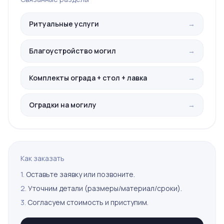
Ритуальные услуги
→
Благоустройство могил
→
Комплекты ограда + стол + лавка
→
Оградки на могилу
→
Как заказать
1.
Оставьте заявку или позвоните.
2.
Уточним детали (размеры/материал/сроки).
3.
Согласуем стоимость и приступим.