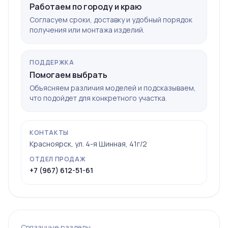
Работаем по городу и краю
Согласуем сроки, доставку и удобный порядок
получения или монтажа изделий.
ПОДДЕРЖКА
Помогаем выбрать
Объясняем различия моделей и подсказываем,
что подойдет для конкретного участка.
КОНТАКТЫ
Красноярск, ул. 4-я Шинная, 41г/2
ОТДЕЛ ПРОДАЖ
+7 (967) 612-51-61
Связанные разделы