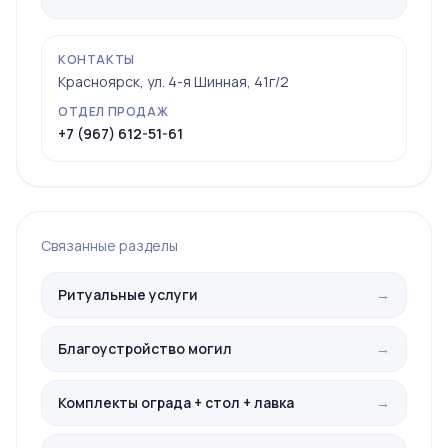
КОНТАКТЫ
Красноярск, ул. 4-я Шинная, 41г/2
ОТДЕЛ ПРОДАЖ
+7 (967) 612-51-61
Связанные разделы
Ритуальные услуги
→
Благоустройство могил
→
Комплекты ограда + стол + лавка
→