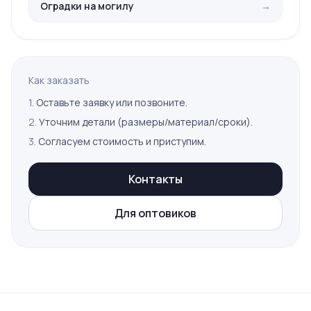
Оградки на могилу
→
Как заказать
1.
Оставьте заявку или позвоните.
2.
Уточним детали (размеры/материал/сроки).
3.
Согласуем стоимость и приступим.
Контакты
Для оптовиков