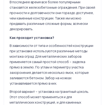
В последнее время все более популярными
становятся железобетонные ограждения. При своей
прочности и долговечности они гораздо доступнее,
чем каменные конструкции. Также им можно
придавать различные сложные формы, всячески
декорировать.
Как проходит установка?
В зависимости от типа и особенностей конструкции
при установке используются различные методы
монтажа оград. Для металлических заборов
применяется самый простой способ – заделка
прямо в землю. По углам и периметру участка
захоронения делается несколько ямок, которые
заливаются бетоном. Забор на ножках
устанавливается прямо в них.
Второй вариант – установка на гранитный цоколь.
Этот способ может применяться и для
металлических конструкций, и для каменных