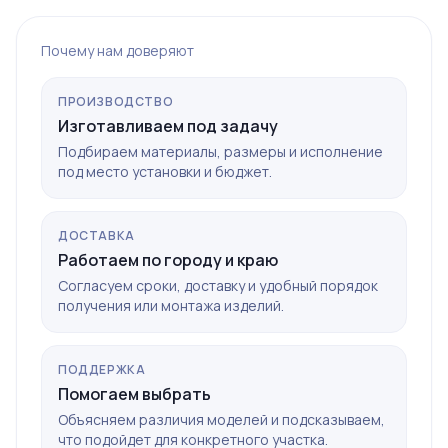
Почему нам доверяют
ПРОИЗВОДСТВО
Изготавливаем под задачу
Подбираем материалы, размеры и исполнение
под место установки и бюджет.
ДОСТАВКА
Работаем по городу и краю
Согласуем сроки, доставку и удобный порядок
получения или монтажа изделий.
ПОДДЕРЖКА
Помогаем выбрать
Объясняем различия моделей и подсказываем,
что подойдет для конкретного участка.