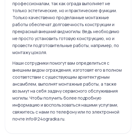
профессионалам, так как ограда выполняет не
только эстетические, но и практические функции.
Только качественно проделанные монтажные
работы обеспечат долговечность конструкции и
прекрасный внешний вид могилы. Ведь необходимо
не просто установить готовую конструкцию, но и
провести подготовительные работы, например, по
монтажу цоколя.
Наши сотрудники помогут вам определиться с
внешним видом ограждения, изготовят его в полном
соответствии с существующим архитектурным
ансамблем, выполнят монтажные работы, а также
возьмут на себя задачу сервисного обслуживания
могилы. Чтобы получить более подробную
информацию и воспользоваться нашими услугами,
свяжитесь с нами по телефону или по электронной
почте info@24ogradka.ru.