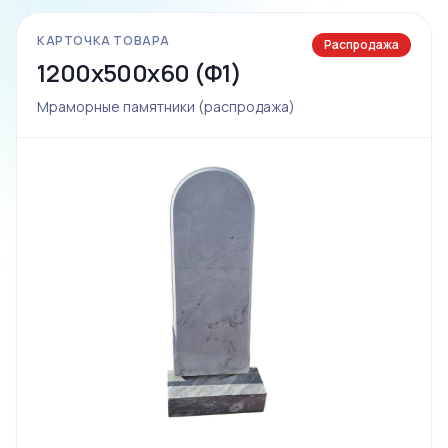
КАРТОЧКА ТОВАРА
Распродажа
1200x500x60 (Ф1)
Мраморные памятники (распродажа)