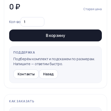
0
₽
Старая цена
Кол-во
В корзину
ПОДДЕРЖКА
Подберём комплект и подскажем по размерам.
Напишите — ответим быстро.
Контакты
Назад
КАК ЗАКАЗАТЬ