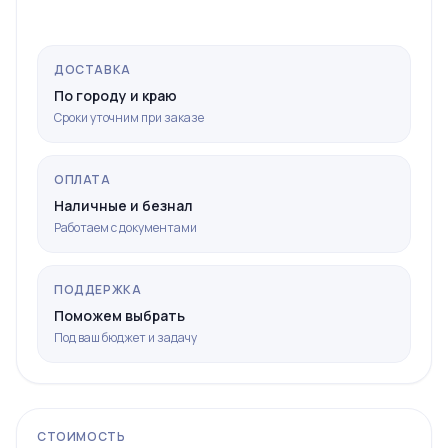
ДОСТАВКА
По городу и краю
Сроки уточним при заказе
ОПЛАТА
Наличные и безнал
Работаем с документами
ПОДДЕРЖКА
Поможем выбрать
Под ваш бюджет и задачу
СТОИМОСТЬ