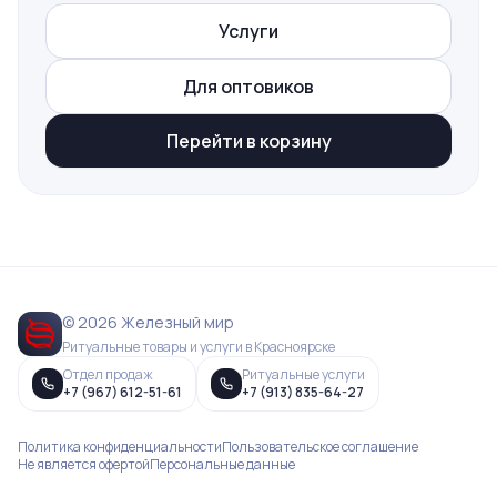
Услуги
Для оптовиков
Перейти в корзину
© 2026 Железный мир
Ритуальные товары и услуги в Красноярске
Отдел продаж
Ритуальные услуги
+7 (967) 612-51-61
+7 (913) 835-64-27
Политика конфиденциальности
Пользовательское соглашение
Не является офертой
Персональные данные