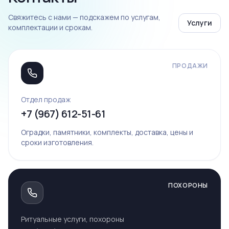
Свяжитесь с нами — подскажем по услугам,
Услуги
комплектации и срокам.
ПРОДАЖИ
Отдел продаж
+7 (967) 612-51-61
Оградки, памятники, комплекты, доставка, цены и
сроки изготовления.
ПОХОРОНЫ
Ритуальные услуги, похороны