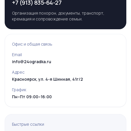
+7 (913) 835-64-27
Организация похорон, документы, транспорт,
кремация и сопровождение семьи.
Офис и общая связь
Email
info@24ogradka.ru
Адрес
Красноярск, ул. 4-я Шинная, 41г/2
График
Пн–Пт 09:00–16:00
Быстрые ссылки