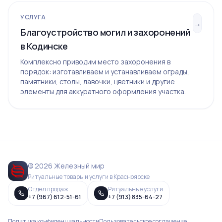
УСЛУГА
→
Благоустройство могил и захоронений
в Кодинске
Комплексно приводим место захоронения в
порядок: изготавливаем и устанавливаем ограды,
памятники, столы, лавочки, цветники и другие
элементы для аккуратного оформления участка.
© 2026 Железный мир
Ритуальные товары и услуги в Красноярске
Отдел продаж
Ритуальные услуги
+7 (967) 612-51-61
+7 (913) 835-64-27
Политика конфиденциальности
Пользовательское соглашение