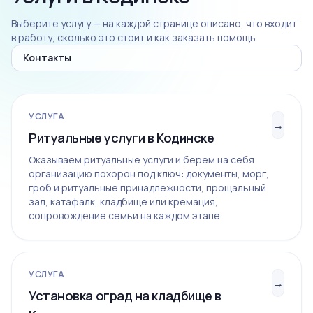
Выберите услугу — на каждой странице описано, что входит
в работу, сколько это стоит и как заказать помощь.
Контакты
УСЛУГА
→
Ритуальные услуги в Кодинске
Оказываем ритуальные услуги и берем на себя
организацию похорон под ключ: документы, морг,
гроб и ритуальные принадлежности, прощальный
зал, катафалк, кладбище или кремация,
сопровождение семьи на каждом этапе.
УСЛУГА
→
Установка оград на кладбище в