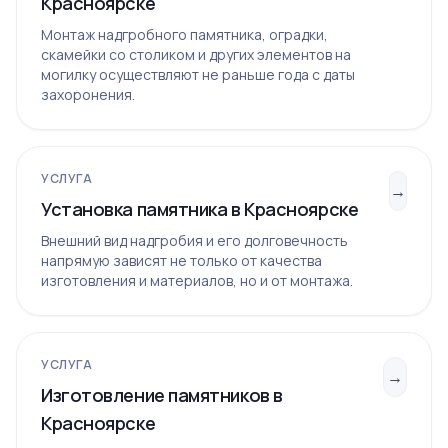
Красноярске
Монтаж надгробного памятника, оградки,
скамейки со столиком и других элементов на
могилку осуществляют не раньше года с даты
захоронения.
УСЛУГА
→
Установка памятника в Красноярске
Внешний вид надгробия и его долговечность
напрямую зависят не только от качества
изготовления и материалов, но и от монтажа.
УСЛУГА
→
Изготовление памятников в
Красноярске