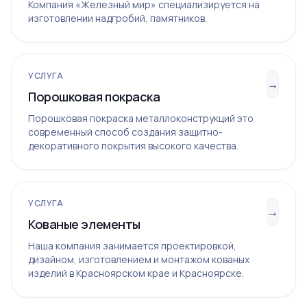
Компания «Железный мир» специализируется на
изготовлении надгробий, памятников.
УСЛУГА
→
Порошковая покраска
Порошковая покраска металлоконструкций это
современный способ создания защитно-
декоративного покрытия высокого качества.
УСЛУГА
→
Кованые элементы
Наша компания занимается проектировкой,
дизайном, изготовлением и монтажом кованых
изделий в Красноярском крае и Красноярске.