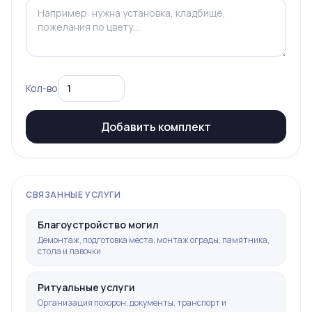
Кол-во
Добавить комплект
СВЯЗАННЫЕ УСЛУГИ
Благоустройство могил
Демонтаж, подготовка места, монтаж ограды, памятника,
стола и лавочки
Ритуальные услуги
Организация похорон, документы, транспорт и