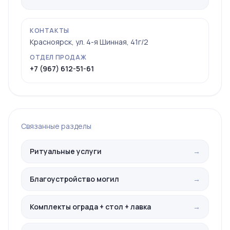
КОНТАКТЫ
Красноярск, ул. 4-я Шинная, 41г/2
ОТДЕЛ ПРОДАЖ
+7 (967) 612-51-61
Связанные разделы
Ритуальные услуги
→
Благоустройство могил
→
Комплекты ограда + стол + лавка
→