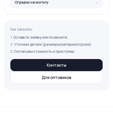
Оградки на могилу
→
Как заказать
1.
Оставьте заявку или позвоните.
2.
Уточним детали (размеры/материал/сроки).
3.
Согласуем стоимость и приступим.
Контакты
Для оптовиков