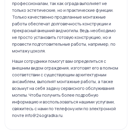
профессионалам, так как ограда выполняет не
только эстетические, но и практические функции.
Только качественно проделанные монтажные
работы обеспечат долговечность конструкции и
прекрасный внешний вид могилы. Ведь необходимо
не просто установить готовую конструкцию, но и
провести подготовительные работы, например, по
монтажу цоколя.
Наши сотрудники помогут вам определиться с
внешним видом ограждения, изготовят его в полном
соответствии с существующим архитектурным
ансамблем, выполнят монтажные работы, а также
возьмут на себя задачу сервисного обслуживания
могилы. Чтобы получить более подробную
информацию и воспользоваться нашими услугами,
свяжитесь с нами по телефону или по электронной
почте info@24ogradka.ru.