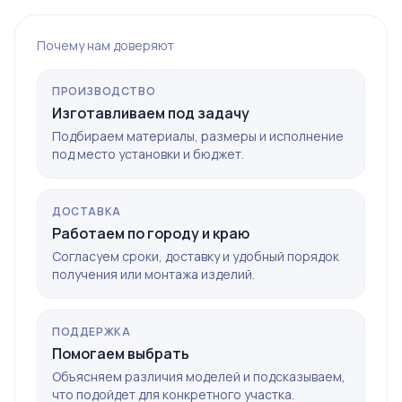
Почему нам доверяют
ПРОИЗВОДСТВО
Изготавливаем под задачу
Подбираем материалы, размеры и исполнение
под место установки и бюджет.
ДОСТАВКА
Работаем по городу и краю
Согласуем сроки, доставку и удобный порядок
получения или монтажа изделий.
ПОДДЕРЖКА
Помогаем выбрать
Объясняем различия моделей и подсказываем,
что подойдет для конкретного участка.