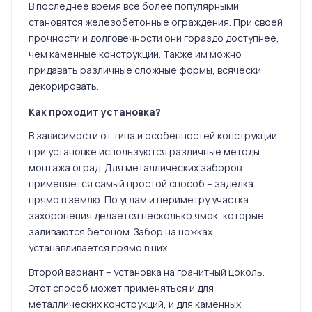
В последнее время все более популярными
становятся железобетонные ограждения. При своей
прочности и долговечности они гораздо доступнее,
чем каменные конструкции. Также им можно
придавать различные сложные формы, всячески
декорировать.
Как проходит установка?
В зависимости от типа и особенностей конструкции
при установке используются различные методы
монтажа оград. Для металлических заборов
применяется самый простой способ – заделка
прямо в землю. По углам и периметру участка
захоронения делается несколько ямок, которые
заливаются бетоном. Забор на ножках
устанавливается прямо в них.
Второй вариант – установка на гранитный цоколь.
Этот способ может применяться и для
металлических конструкций, и для каменных