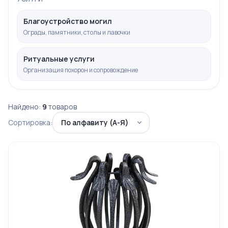
Благоустройство могил
Ограды, памятники, столы и лавочки
Ритуальные услуги
Организация похорон и сопровождение
Найдено:
9
товаров
Сортировка: