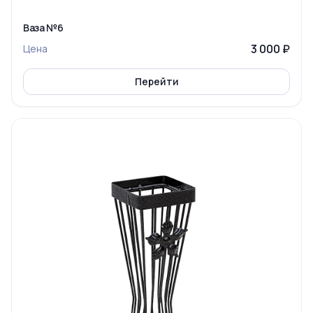
Ваза №6
3 000 ₽
Цена
Перейти