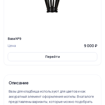
Ваза №9
9 000 ₽
Цена
Перейти
Описание
Вазы для кладбища используют для цветов и как
аккуратный элемент оформления могилы. В каталоге
представлены варианты, которые можно подобрать