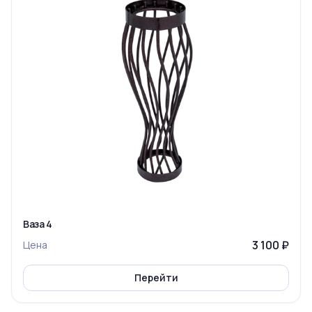
Ваза 4
3 100 ₽
Цена
Перейти