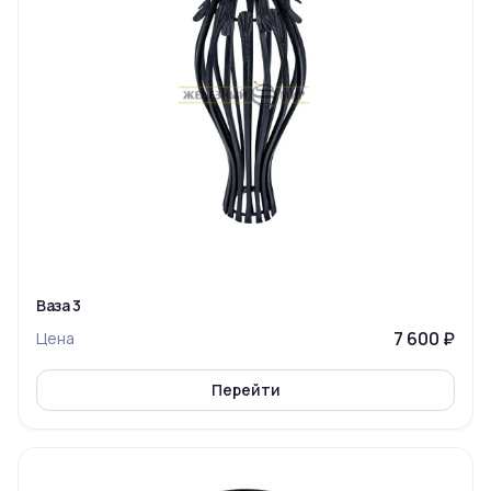
Ваза 3
7 600 ₽
Цена
Перейти