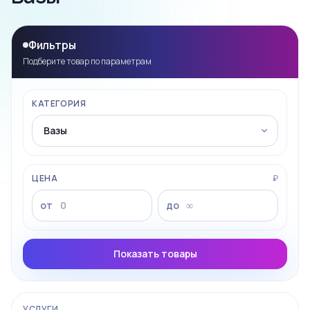
Фильтры
Подберите товар по параметрам
КАТЕГОРИЯ
ЦЕНА
₽
от
до
Показать товары
УСЛУГИ