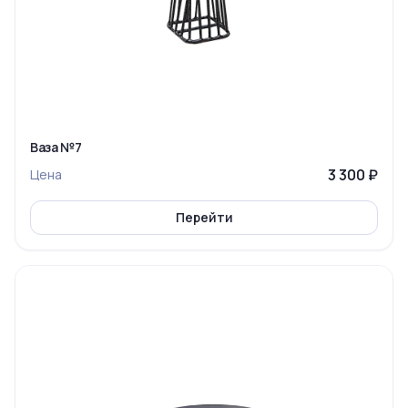
Ваза №7
3 300 ₽
Цена
Перейти