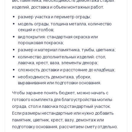
вес памятника, необходимость демонтажа старых
изделий, доставка и объем монтажных работ.
размер участка и периметр ограды;
модель ограды, толщина металла, количество
секций и столбов;
вид покрытия: стандартная окраска или
порошковая покраска;
размер и материал памятника, тумбы, цветника;
количество дополнительных изделий: стол,
лавочка, крест, ваза, элементы декора;
сложность доставки и расстояние до кладбища;
необходимость демонтажа, уборки,
выравнивания или подготовки основания.
Чтобы заранее понять бюджет, можно начать с
готового комплекта для благоустройства могилы:
ограда, стол и лавочка под стандартный участок.
Если размеры нестандартные или нужно добавить
памятник, цветник, крест, вазу, демонтаж или
подготовку основания, рассчитаем смету отдельно.