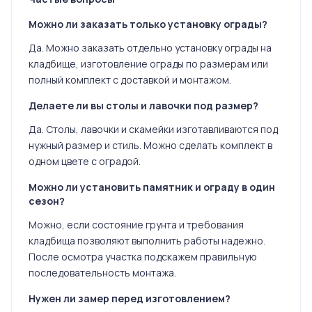
Можно ли заказать только установку ограды?
Да. Можно заказать отдельно установку ограды на
кладбище, изготовление ограды по размерам или
полный комплект с доставкой и монтажом.
Делаете ли вы столы и лавочки под размер?
Да. Столы, лавочки и скамейки изготавливаются под
нужный размер и стиль. Можно сделать комплект в
одном цвете с оградой.
Можно ли установить памятник и ограду в один
сезон?
Можно, если состояние грунта и требования
кладбища позволяют выполнить работы надежно.
После осмотра участка подскажем правильную
последовательность монтажа.
Нужен ли замер перед изготовлением?