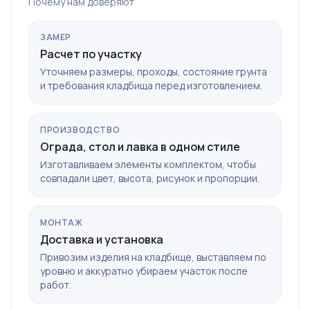
Почему нам доверяют
ЗАМЕР
Расчет по участку
Уточняем размеры, проходы, состояние грунта
и требования кладбища перед изготовлением.
ПРОИЗВОДСТВО
Ограда, стол и лавка в одном стиле
Изготавливаем элементы комплектом, чтобы
совпадали цвет, высота, рисунок и пропорции.
МОНТАЖ
Доставка и установка
Привозим изделия на кладбище, выставляем по
уровню и аккуратно убираем участок после
работ.