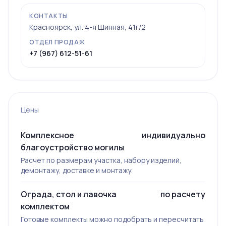
КОНТАКТЫ
Красноярск, ул. 4-я Шинная, 41г/2
ОТДЕЛ ПРОДАЖ
+7 (967) 612-51-61
Цены
Комплексное
индивидуально
благоустройство могилы
Расчет по размерам участка, набору изделий,
демонтажу, доставке и монтажу.
Ограда, стол и лавочка
по расчету
комплектом
Готовые комплекты можно подобрать и пересчитать