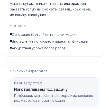
установку памятника из гранита или мрамора и
заказать услуги вы сможете, связавшись с нами,
используя кнопку ниже.
Что входит
Основание (бетон/плита) по ситуации
Выставление по уровню и надежная фиксация
Аккуратная уборка после работ
Почему нам доверяют
ПРОИЗВОДСТВО
Изготавливаем под задачу
Подбираем материалы, размеры и исполнение
под место установки и бюджет.