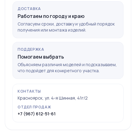
ДОСТАВКА
Работаем по городу и краю
Согласуем сроки, доставку и удобный порядок
получения или монтажа изделий.
ПОДДЕРЖКА
Помогаем выбрать
Объясняем различия моделей и подсказываем,
что подойдет для конкретного участка.
КОНТАКТЫ
Красноярск, ул. 4-я Шинная, 41г/2
ОТДЕЛ ПРОДАЖ
+7 (967) 612-51-61