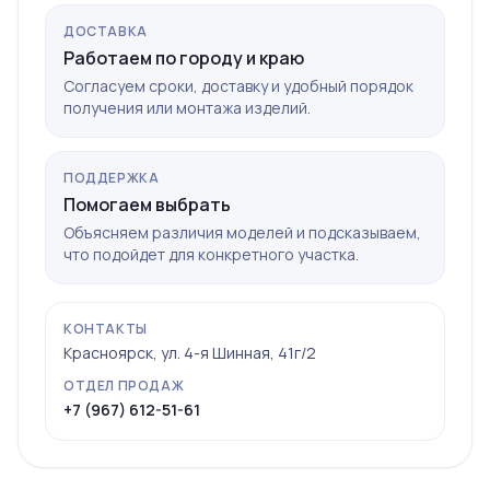
ДОСТАВКА
Работаем по городу и краю
Согласуем сроки, доставку и удобный порядок
получения или монтажа изделий.
ПОДДЕРЖКА
Помогаем выбрать
Объясняем различия моделей и подсказываем,
что подойдет для конкретного участка.
КОНТАКТЫ
Красноярск, ул. 4-я Шинная, 41г/2
ОТДЕЛ ПРОДАЖ
+7 (967) 612-51-61