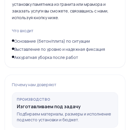
установку памятника из гранита или мрамора и
заказать услуги вы сможете, связавшись с нами,
используя кнопку ниже.
Что входит
Основание (бетон/плита) по ситуации
Выставление по уровню и надежная фиксация
Аккуратная уборка после работ
Почему нам доверяют
ПРОИЗВОДСТВО
Изготавливаем под задачу
Подбираем материалы, размеры и исполнение
под место установки и бюджет.