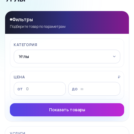
Фильтры
Подберите товар по параметрам
КАТЕГОРИЯ
ЦЕНА
₽
от
до
Показать товары
УСЛУГИ