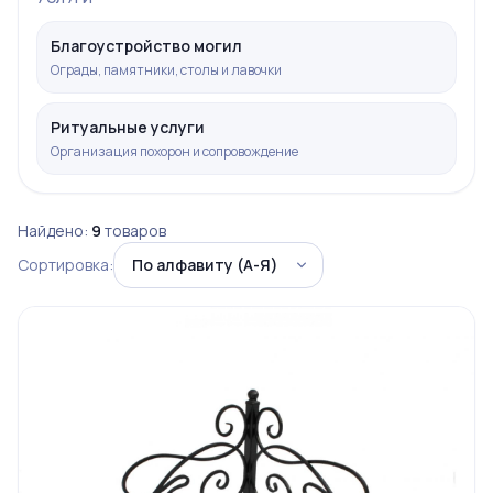
Благоустройство могил
Ограды, памятники, столы и лавочки
Ритуальные услуги
Организация похорон и сопровождение
Найдено:
9
товаров
Сортировка: