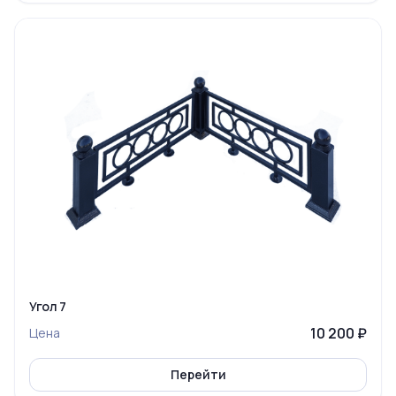
Угол 7
10 200 ₽
Цена
Перейти