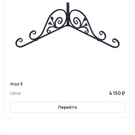
Угол 3
4 150 ₽
Цена
Перейти