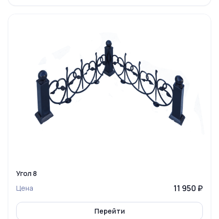
Угол 8
11 950 ₽
Цена
Перейти