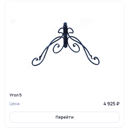
Угол 5
4 925 ₽
Цена
Перейти