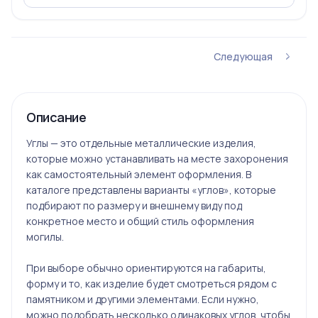
Следующая
Описание
Углы — это отдельные металлические изделия,
которые можно устанавливать на месте захоронения
как самостоятельный элемент оформления. В
каталоге представлены варианты «углов», которые
подбирают по размеру и внешнему виду под
конкретное место и общий стиль оформления
могилы.
При выборе обычно ориентируются на габариты,
форму и то, как изделие будет смотреться рядом с
памятником и другими элементами. Если нужно,
можно подобрать несколько одинаковых углов, чтобы