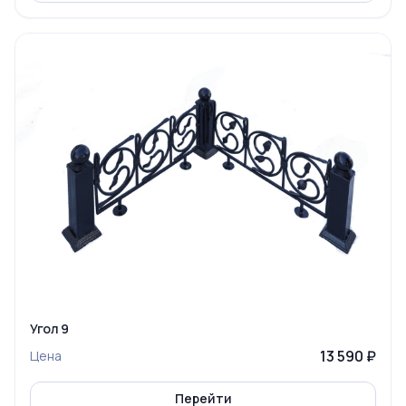
Угол 9
13 590 ₽
Цена
Перейти