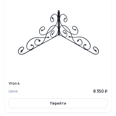
Угол 4
8 350 ₽
Цена
Перейти