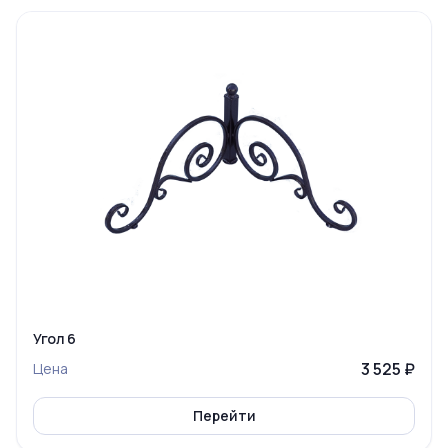
Угол 6
3 525 ₽
Цена
Перейти