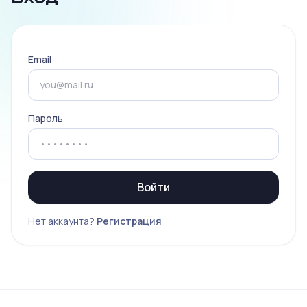
Email
Пароль
Войти
Нет аккаунта?
Регистрация