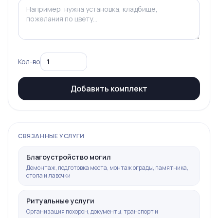
Кол-во
Добавить комплект
СВЯЗАННЫЕ УСЛУГИ
Благоустройство могил
Демонтаж, подготовка места, монтаж ограды, памятника,
стола и лавочки
Ритуальные услуги
Организация похорон, документы, транспорт и