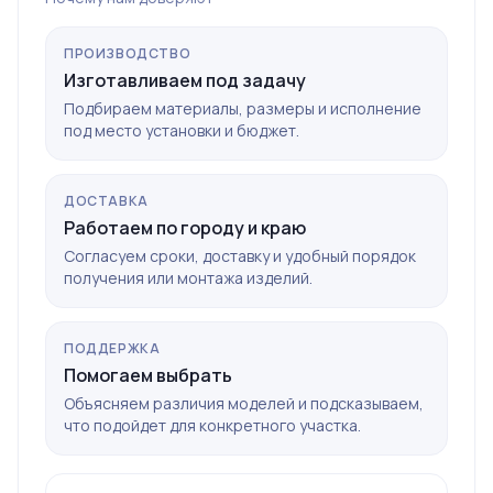
ПРОИЗВОДСТВО
Изготавливаем под задачу
Подбираем материалы, размеры и исполнение
под место установки и бюджет.
ДОСТАВКА
Работаем по городу и краю
Согласуем сроки, доставку и удобный порядок
получения или монтажа изделий.
ПОДДЕРЖКА
Помогаем выбрать
Объясняем различия моделей и подсказываем,
что подойдет для конкретного участка.