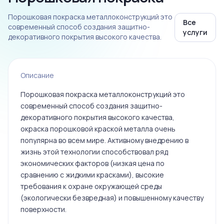
Порошковая покраска металлоконструкций это
Все
современный способ создания защитно-
услуги
декоративного покрытия высокого качества.
Описание
Порошковая покраска металлоконструкций это
современный способ создания защитно-
декоративного покрытия высокого качества,
окраска порошковой краской металла очень
популярна во всем мире. Активному внедрению в
жизнь этой технологии способствовал ряд
экономических факторов (низкая цена по
сравнению с жидкими красками), высокие
требования к охране окружающей среды
(экологически безвредная) и повышенному качеству
поверхности.