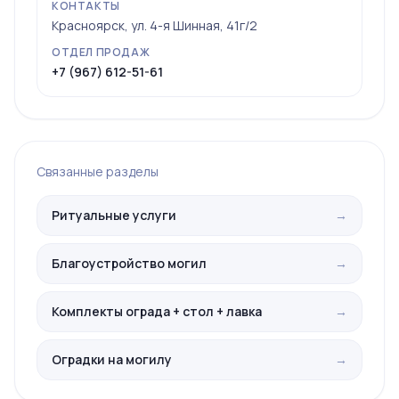
КОНТАКТЫ
Красноярск, ул. 4-я Шинная, 41г/2
ОТДЕЛ ПРОДАЖ
+7 (967) 612-51-61
Связанные разделы
Ритуальные услуги
→
Благоустройство могил
→
Комплекты ограда + стол + лавка
→
Оградки на могилу
→