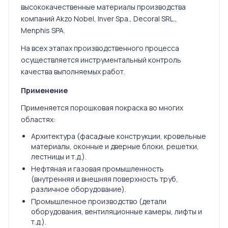
высококачественные материалы производства
компаний Akzo Nobel, Inver Spa., Decoral SRL.,
Menphis SPA.
На всех этапах производственного процесса
осуществляется инструментальный контроль
качества выполняемых работ.
Применение
Применяется порошковая покраска во многих
областях:
Архитектура (фасадные конструкции, кровельные
материалы, оконные и дверные блоки, решетки,
лестницы и т.д.).
Нефтяная и газовая промышленность
(внутренняя и внешняя поверхность труб,
различное оборудование).
Промышленное производство (детали
оборудования, вентиляционные камеры, лифты и
т.д.).