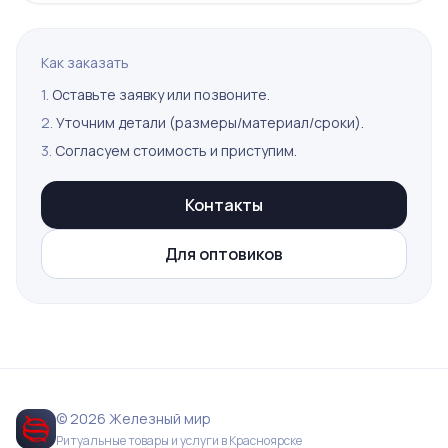
Как заказать
1.
Оставьте заявку или позвоните.
2.
Уточним детали (размеры/материал/сроки).
3.
Согласуем стоимость и приступим.
Контакты
Для оптовиков
© 2026 Железный мир
Ритуальные товары и услуги в Красноярске