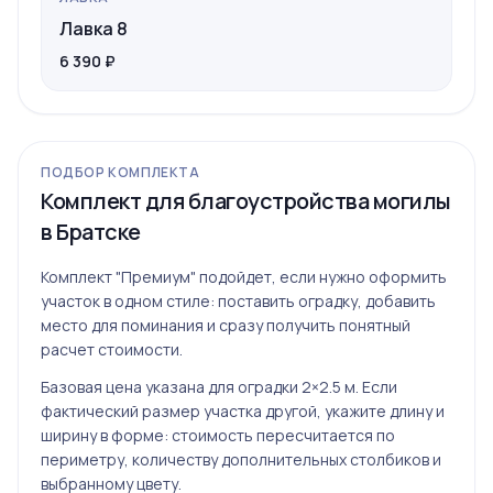
Лавка 8
6 390 ₽
ПОДБОР КОМПЛЕКТА
Комплект для благоустройства могилы
в Братске
Комплект "Премиум" подойдет, если нужно оформить
участок в одном стиле: поставить оградку, добавить
место для поминания и сразу получить понятный
расчет стоимости.
Базовая цена указана для оградки 2×2.5 м. Если
фактический размер участка другой, укажите длину и
ширину в форме: стоимость пересчитается по
периметру, количеству дополнительных столбиков и
выбранному цвету.