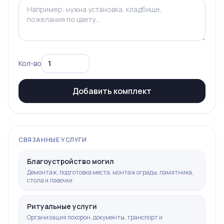
Кол-во
Добавить комплект
СВЯЗАННЫЕ УСЛУГИ
Благоустройство могил
Демонтаж, подготовка места, монтаж ограды, памятника,
стола и лавочки
Ритуальные услуги
Организация похорон, документы, транспорт и