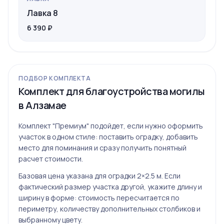
Лавка 8
6 390 ₽
ПОДБОР КОМПЛЕКТА
Комплект для благоустройства могилы
в Алзамае
Комплект "Премиум" подойдет, если нужно оформить
участок в одном стиле: поставить оградку, добавить
место для поминания и сразу получить понятный
расчет стоимости.
Базовая цена указана для оградки 2×2.5 м. Если
фактический размер участка другой, укажите длину и
ширину в форме: стоимость пересчитается по
периметру, количеству дополнительных столбиков и
выбранному цвету.