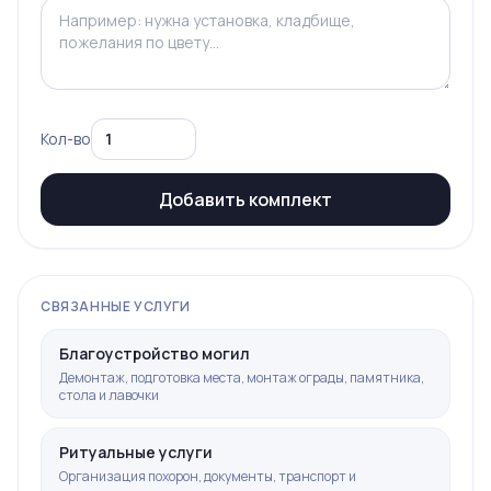
Кол-во
Добавить комплект
СВЯЗАННЫЕ УСЛУГИ
Благоустройство могил
Демонтаж, подготовка места, монтаж ограды, памятника,
стола и лавочки
Ритуальные услуги
Организация похорон, документы, транспорт и