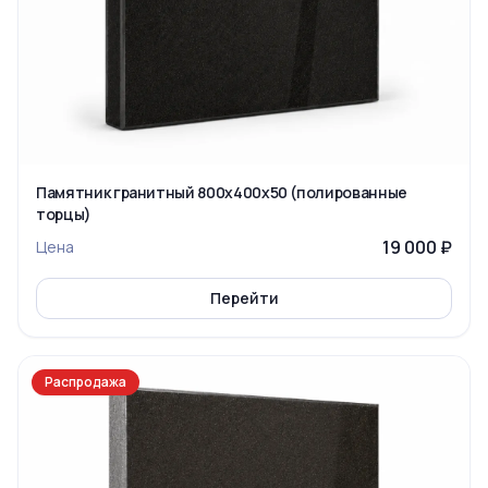
Памятник гранитный 800x400x50 (полированные
торцы)
19 000 ₽
Цена
Перейти
Распродажа