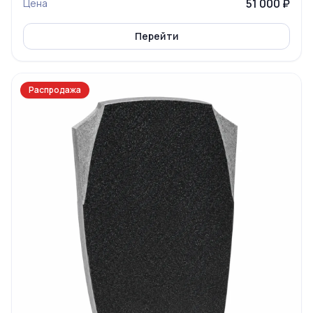
51 000 ₽
Цена
Перейти
Распродажа