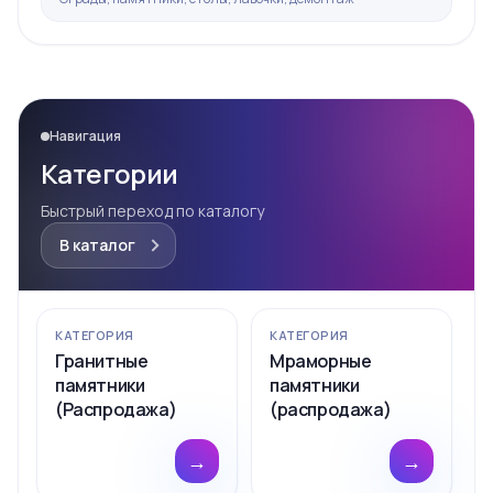
Навигация
Категории
Быстрый переход по каталогу
В каталог
КАТЕГОРИЯ
КАТЕГОРИЯ
Гранитные
Мраморные
памятники
памятники
(Распродажа)
(распродажа)
→
→