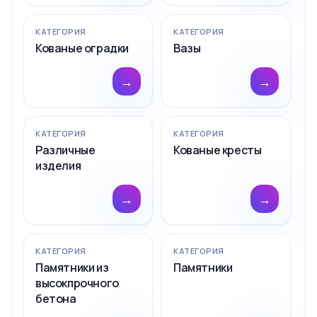
КАТЕГОРИЯ
КАТЕГОРИЯ
Кованые оградки
Вазы
→
→
КАТЕГОРИЯ
КАТЕГОРИЯ
Различные
Кованые кресты
изделия
→
→
КАТЕГОРИЯ
КАТЕГОРИЯ
Памятники из
Памятники
высокпрочного
бетона