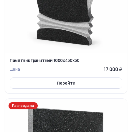
Памятник гранитный 1000x450x50
17 000 ₽
Цена
Перейти
Распродажа