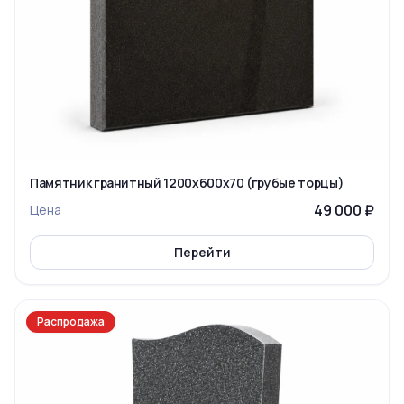
Памятник гранитный 1200x600x70 (грубые торцы)
49 000 ₽
Цена
Перейти
Распродажа