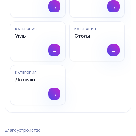
→
→
КАТЕГОРИЯ
КАТЕГОРИЯ
Углы
Столы
→
→
КАТЕГОРИЯ
Лавочки
→
Благоустройство