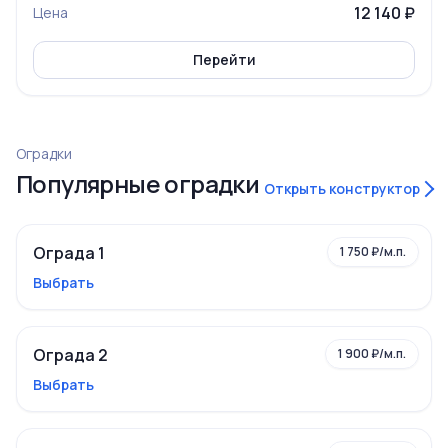
12 140 ₽
Цена
Перейти
Оградки
Популярные оградки
Открыть конструктор
Ограда 1
1 750 ₽/м.п.
Выбрать
Ограда 2
1 900 ₽/м.п.
Выбрать