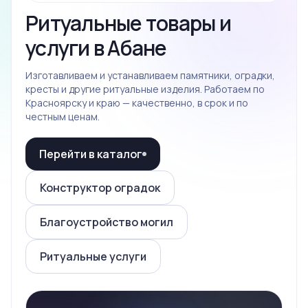
Ритуальные товары и
услуги в Абане
Изготавливаем и устанавливаем памятники, оградки,
кресты и другие ритуальные изделия. Работаем по
Красноярску и краю — качественно, в срок и по
честным ценам.
Перейти в каталог
Конструктор оградок
Благоустройство могил
Ритуальные услуги