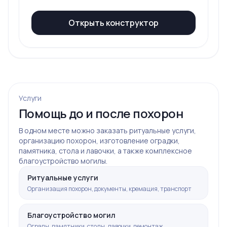
Открыть конструктор
Услуги
Помощь до и после похорон
В одном месте можно заказать ритуальные услуги,
организацию похорон, изготовление оградки,
памятника, стола и лавочки, а также комплексное
благоустройство могилы.
Ритуальные услуги
Организация похорон, документы, кремация, транспорт
Благоустройство могил
Ограды, памятники, столы, лавочки, демонтаж