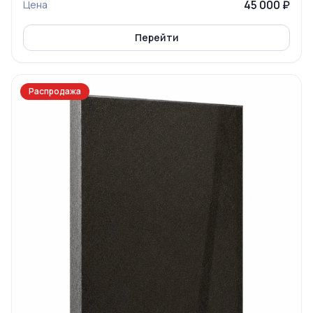
45 000 ₽
Цена
Перейти
Распродажа