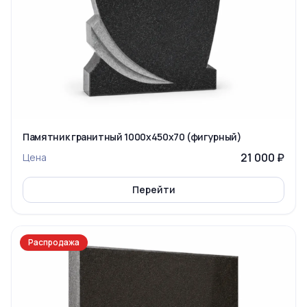
Памятник гранитный 1000x450x70 (фигурный)
21 000 ₽
Цена
Перейти
Распродажа