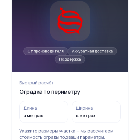
От производителя
Аккуратная доставка
Поддержка
Быстрый расчёт
Оградка по периметру
Длина
Ширина
в метрах
в метрах
Укажите размеры участка — мы рассчитаем
стоимость ограды под ваши параметры.