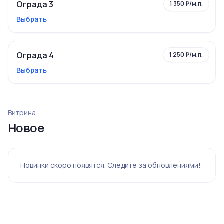
Ограда 3
1 350 ₽/м.п.
Выбрать
Ограда 4
1 250 ₽/м.п.
Выбрать
Витрина
Новое
Новинки скоро появятся. Следите за обновлениями!