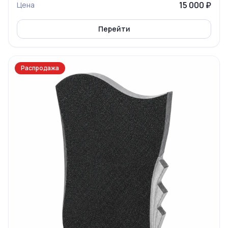
15 000 ₽
Цена
Перейти
Распродажа